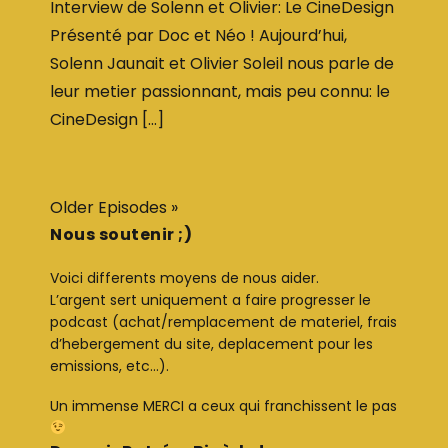
Interview de Solenn et Olivier: Le CineDesign
Présenté par Doc et Néo ! Aujourd’hui,
Solenn Jaunait et Olivier Soleil nous parle de
leur metier passionnant, mais peu connu: le
CineDesign […]
Older Episodes »
Nous soutenir ;)
Voici differents moyens de nous aider.
L’argent sert uniquement a faire progresser le
podcast (achat/remplacement de materiel, frais
d’hebergement du site, deplacement pour les
emissions, etc…).
Un immense MERCI a ceux qui franchissent le pas