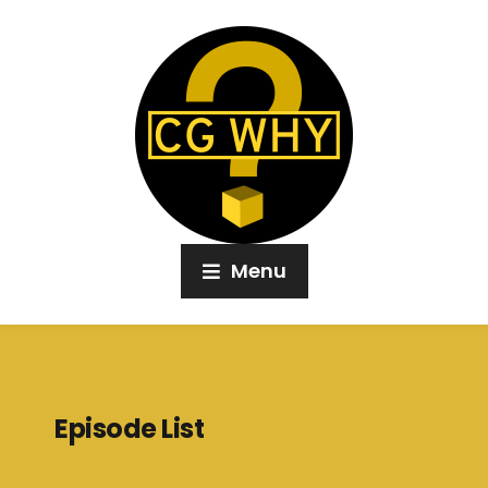
Menu
Episode List