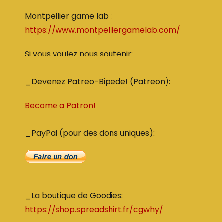
Montpellier game lab :
https://www.montpelliergamelab.com/
Si vous voulez nous soutenir:
_Devenez Patreo-Bipede! (Patreon):
Become a Patron!
_PayPal (pour des dons uniques):
_La boutique de Goodies:
https://shop.spreadshirt.fr/cgwhy/