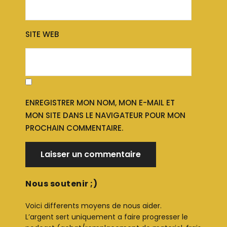
SITE WEB
ENREGISTRER MON NOM, MON E-MAIL ET
MON SITE DANS LE NAVIGATEUR POUR MON
PROCHAIN COMMENTAIRE.
Nous soutenir ;)
Voici differents moyens de nous aider.
L’argent sert uniquement a faire progresser le