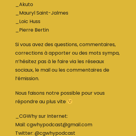
_Akuto
_Mauryl Saint-Jalmes
_Loic Huss
_Pierre Bertin
Si vous avez des questions, commentaires,
corrections à apporter ou des mots sympa,
n’hésitez pas à le faire via les réseaux
sociaux, le mail ou les commentaires de
l’émission.
Nous faisons notre possible pour vous
répondre au plus vite
_CGWhy sur Internet:
Mail: cgwhypodcast@gmail.com
Twitter: @cgwhypodcast