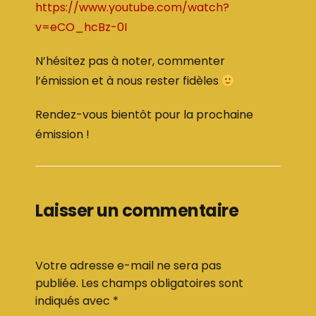
https://www.youtube.com/watch?
v=eCO_hcBz-0I
N’hésitez pas à noter, commenter
l’émission et à nous rester fidèles
Rendez-vous bientôt pour la prochaine
émission !
Laisser un commentaire
Votre adresse e-mail ne sera pas
publiée.
Les champs obligatoires sont
indiqués avec
*