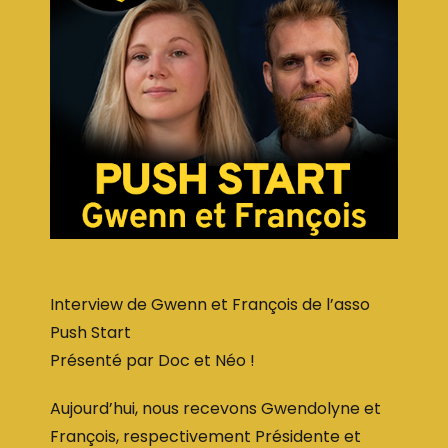
Interview de Gwenn et François de l’asso
Push Start
Présenté par Doc et Néo !
Aujourd’hui, nous recevons Gwendolyne et
François, respectivement Présidente et