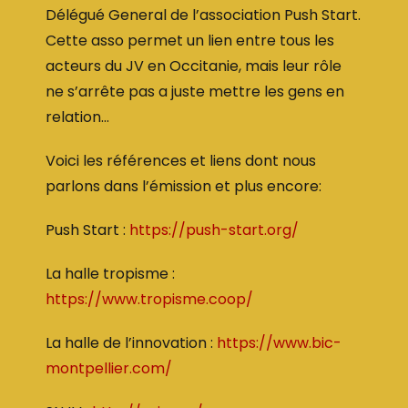
Délégué General de l’association Push Start.
Cette asso permet un lien entre tous les
acteurs du JV en Occitanie, mais leur rôle
ne s’arrête pas a juste mettre les gens en
relation…
Voici les références et liens dont nous
parlons dans l’émission et plus encore:
Push Start :
https://push-start.org/
La halle tropisme :
https://www.tropisme.coop/
La halle de l’innovation :
https://www.bic-
montpellier.com/