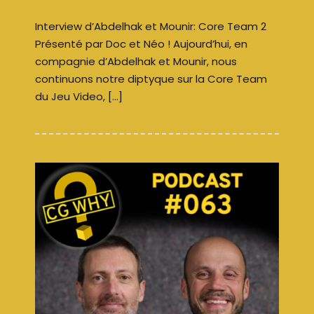
Interview d’Abdelhak et Mounir: Core Team 2
Présenté par Doc et Néo ! Aujourd’hui, en
compagnie d’Abdelhak et Mounir, nous
continuons notre diptyque sur la Core Team
du Jeu Video, […]