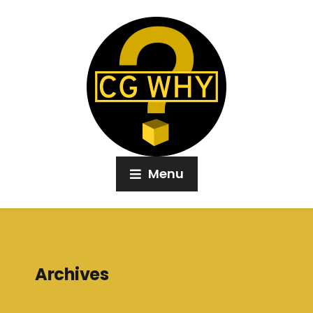
Menu
Archives