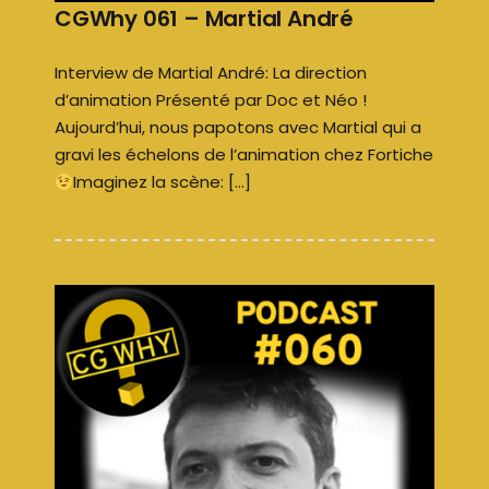
CGWhy 061 – Martial André
Interview de Martial André: La direction
d’animation Présenté par Doc et Néo !
Aujourd’hui, nous papotons avec Martial qui a
gravi les échelons de l’animation chez Fortiche
Imaginez la scène: […]