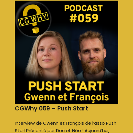
CGWhy 059 – Push Start
Interview de Gwenn et François de l’asso Push
StartPrésenté par Doc et Néo ! Aujourd’hui,