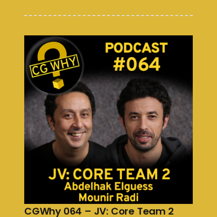
CGWhy 064 – JV: Core Team 2