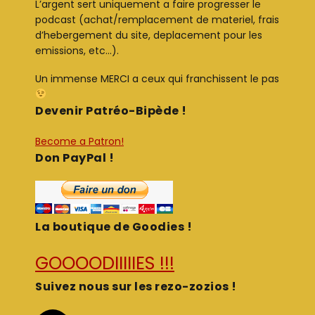
L’argent sert uniquement a faire progresser le
podcast (achat/remplacement de materiel, frais
d’hebergement du site, deplacement pour les
emissions, etc…).
Un immense MERCI a ceux qui franchissent le pas
Devenir Patréo-Bipède !
Become a Patron!
Don PayPal !
La boutique de Goodies !
GOOOODIIIIIES !!!
Suivez nous sur les rezo-zozios !