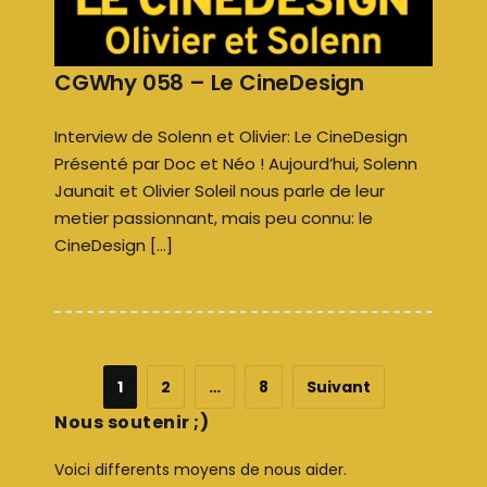
CGWhy 058 – Le CineDesign
Interview de Solenn et Olivier: Le CineDesign
Présenté par Doc et Néo ! Aujourd’hui, Solenn
Jaunait et Olivier Soleil nous parle de leur
metier passionnant, mais peu connu: le
CineDesign […]
1
2
…
8
Suivant
Nous soutenir ;)
Voici differents moyens de nous aider.