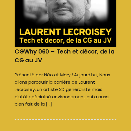
CGWhy 060 – Tech et décor, de la
CG au JV
Présenté par Néo et Mary ! Aujourd’hui, Nous
allons parcourir la carrière de Laurent
Lecroisey, un artiste 3D généraliste mais
plutôt spécialisé environnement qui a aussi
bien fait de la […]