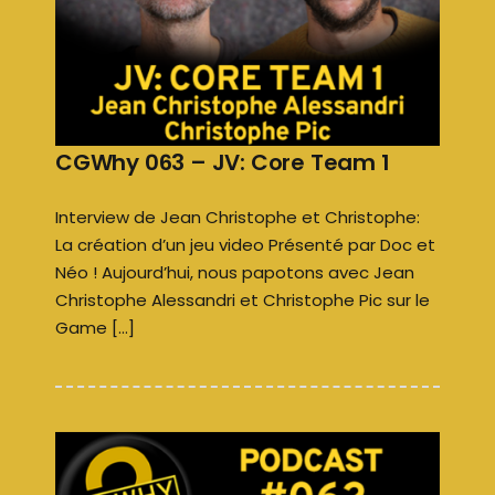
CGWhy 063 – JV: Core Team 1
Interview de Jean Christophe et Christophe:
La création d’un jeu video Présenté par Doc et
Néo ! Aujourd’hui, nous papotons avec Jean
Christophe Alessandri et Christophe Pic sur le
Game […]