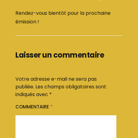
Rendez-vous bientôt pour la prochaine
émission !
Laisser un commentaire
Votre adresse e-mail ne sera pas
publiée.
Les champs obligatoires sont
indiqués avec
*
COMMENTAIRE
*