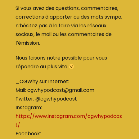
Si vous avez des questions, commentaires,
corrections à apporter ou des mots sympa,
n’hésitez pas à le faire via les réseaux
sociaux, le mail ou les commentaires de
l’émission.
Nous faisons notre possible pour vous
répondre au plus vite
_CGWhy sur Internet:
Mail: cgwhypodcast@gmail.com
Twitter: @cgwhypodcast
Instagram:
https://www.instagram.com/cgwhypodcas
t/
Facebook: