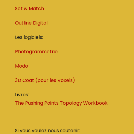
Set & Match
Outline Digital
Les logiciels:
Photogrammetrie
Modo
3D Coat (pour les Voxels)
Livres:
The Pushing Points Topology Workbook
Si vous voulez nous soutenir: