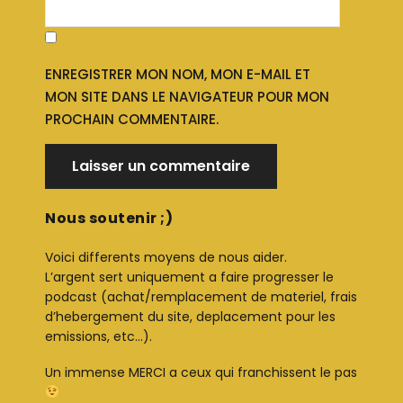
ENREGISTRER MON NOM, MON E-MAIL ET
MON SITE DANS LE NAVIGATEUR POUR MON
PROCHAIN COMMENTAIRE.
Nous soutenir ;)
Voici differents moyens de nous aider.
L’argent sert uniquement a faire progresser le
podcast (achat/remplacement de materiel, frais
d’hebergement du site, deplacement pour les
emissions, etc…).
Un immense MERCI a ceux qui franchissent le pas