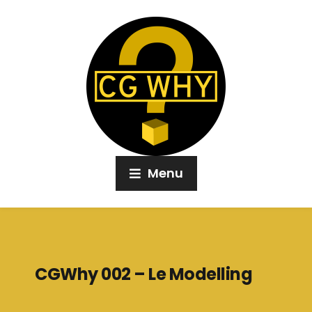
Menu
CGWhy 002 – Le Modelling