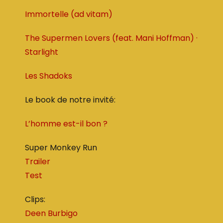
Immortelle (ad vitam)
The Supermen Lovers (feat. Mani Hoffman) ·
Starlight
Les Shadoks
Le book de notre invité:
L’homme est-il bon ?
Super Monkey Run
Trailer
Test
Clips:
Deen Burbigo