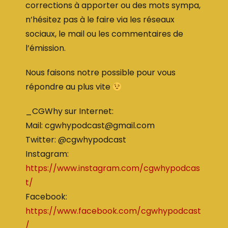
corrections à apporter ou des mots sympa,
n’hésitez pas à le faire via les réseaux
sociaux, le mail ou les commentaires de
l’émission.
Nous faisons notre possible pour vous
répondre au plus vite
_CGWhy sur Internet:
Mail: cgwhypodcast@gmail.com
Twitter: @cgwhypodcast
Instagram:
https://www.instagram.com/cgwhypodcas
t/
Facebook:
https://www.facebook.com/cgwhypodcast
/