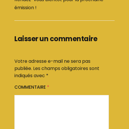
émission !
Laisser un commentaire
Votre adresse e-mail ne sera pas
publiée.
Les champs obligatoires sont
indiqués avec
*
COMMENTAIRE
*