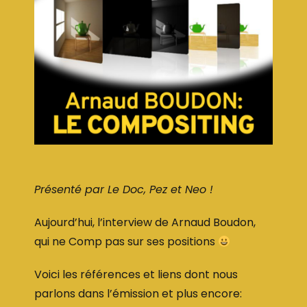
Présenté par Le Doc, Pez et Neo !
Aujourd’hui, l’interview de Arnaud Boudon,
qui ne Comp pas sur ses positions
Voici les références et liens dont nous
parlons dans l’émission et plus encore: