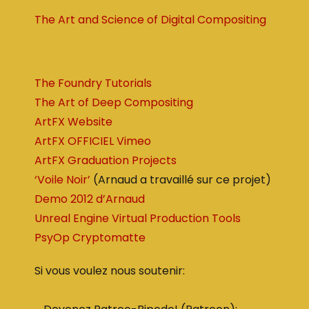
The Art and Science of Digital Compositing
The Foundry Tutorials
The Art of Deep Compositing
ArtFX Website
ArtFX OFFICIEL Vimeo
ArtFX Graduation Projects
‘Voile Noir’
(Arnaud a travaillé sur ce projet)
Demo 2012 d’Arnaud
Unreal Engine Virtual Production Tools
PsyOp Cryptomatte
Si vous voulez nous soutenir: