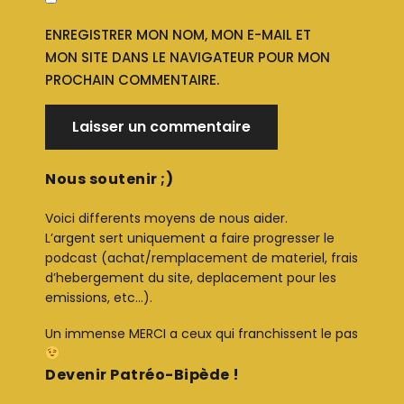
ENREGISTRER MON NOM, MON E-MAIL ET
MON SITE DANS LE NAVIGATEUR POUR MON
PROCHAIN COMMENTAIRE.
Nous soutenir ;)
Voici differents moyens de nous aider.
L’argent sert uniquement a faire progresser le
podcast (achat/remplacement de materiel, frais
d’hebergement du site, deplacement pour les
emissions, etc…).
Un immense MERCI a ceux qui franchissent le pas
Devenir Patréo-Bipède !