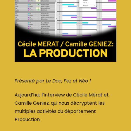
Présenté par Le Doc, Pez et Néo !
Aujourd’hui, l’interview de Cécile Mérat et
Camille Geniez, qui nous décryptent les
multiples activités du département
Production.