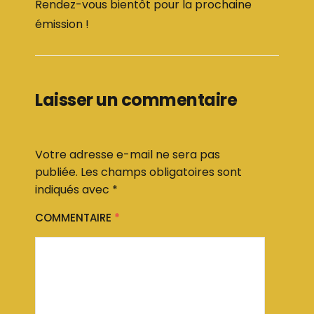
Rendez-vous bientôt pour la prochaine
émission !
Laisser un commentaire
Votre adresse e-mail ne sera pas
publiée.
Les champs obligatoires sont
indiqués avec
*
COMMENTAIRE
*