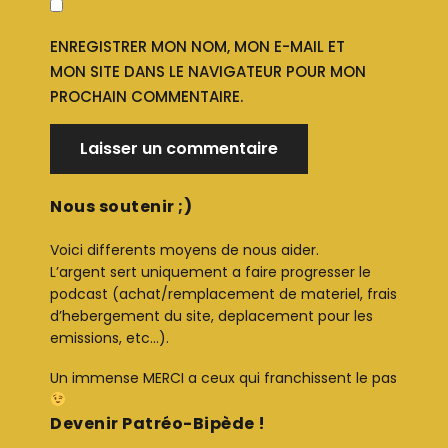
ENREGISTRER MON NOM, MON E-MAIL ET
MON SITE DANS LE NAVIGATEUR POUR MON
PROCHAIN COMMENTAIRE.
Nous soutenir ;)
Voici differents moyens de nous aider.
L’argent sert uniquement a faire progresser le
podcast (achat/remplacement de materiel, frais
d’hebergement du site, deplacement pour les
emissions, etc…).
Un immense MERCI a ceux qui franchissent le pas
Devenir Patréo-Bipède !