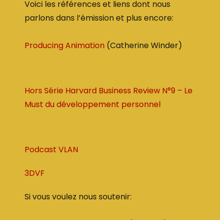
Voici les références et liens dont nous
parlons dans l’émission et plus encore:
Producing Animation
(Catherine Winder)
Hors Série Harvard Business Review N°9 – Le
Must du développement personnel
Podcast VLAN
3DVF
Si vous voulez nous soutenir: