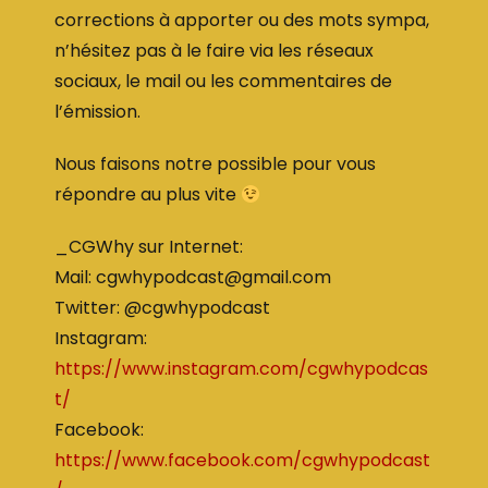
corrections à apporter ou des mots sympa,
n’hésitez pas à le faire via les réseaux
sociaux, le mail ou les commentaires de
l’émission.
Nous faisons notre possible pour vous
répondre au plus vite
_CGWhy sur Internet:
Mail: cgwhypodcast@gmail.com
Twitter: @cgwhypodcast
Instagram:
https://www.instagram.com/cgwhypodcas
t/
Facebook:
https://www.facebook.com/cgwhypodcast