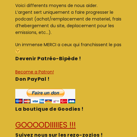
Voici differents moyens de nous aider.
L’argent sert uniquement a faire progresser le
podcast (achat/remplacement de materiel, frais
d’hebergement du site, deplacement pour les
emissions, etc…).
Un immense MERCI a ceux qui franchissent le pas
Devenir Patréo-Bipède !
Become a Patron!
Don PayPal !
La boutique de Goodies !
GOOOODIIIIIES !!!
Suivez nous sur les rezo-zozios !