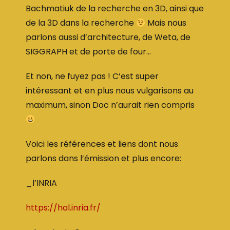
Bachmatiuk de la recherche en 3D, ainsi que
de la 3D dans la recherche
Mais nous
parlons aussi d’architecture, de Weta, de
SIGGRAPH et de porte de four…
Et non, ne fuyez pas ! C’est super
intéressant et en plus nous vulgarisons au
maximum, sinon Doc n’aurait rien compris
Voici les références et liens dont nous
parlons dans l’émission et plus encore:
_l’INRIA
https://hal.inria.fr/