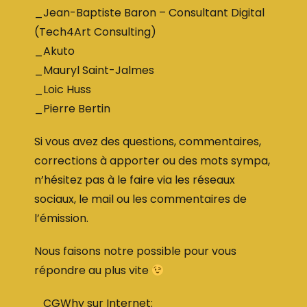
_Jean-Baptiste Baron – Consultant Digital
(Tech4Art Consulting)
_Akuto
_Mauryl Saint-Jalmes
_Loic Huss
_Pierre Bertin
Si vous avez des questions, commentaires,
corrections à apporter ou des mots sympa,
n’hésitez pas à le faire via les réseaux
sociaux, le mail ou les commentaires de
l’émission.
Nous faisons notre possible pour vous
répondre au plus vite
_CGWhy sur Internet: