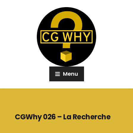
Menu
CGWhy 026 – La Recherche