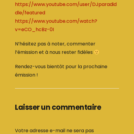
https://www.youtube.com/user/DJparadid
dle/featured
https://www.youtube.com/watch?
v=eCO_hcBz-0I
N’hésitez pas à noter, commenter
l’émission et à nous rester fidèles
Rendez-vous bientôt pour la prochaine
émission !
Laisser un commentaire
Votre adresse e-mail ne sera pas