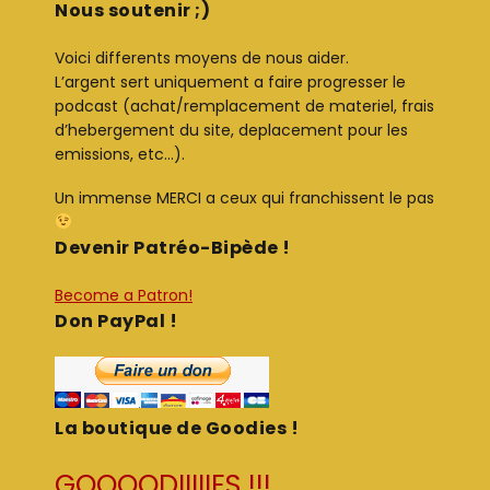
Nous soutenir ;)
Voici differents moyens de nous aider.
L’argent sert uniquement a faire progresser le
podcast (achat/remplacement de materiel, frais
d’hebergement du site, deplacement pour les
emissions, etc…).
Un immense MERCI a ceux qui franchissent le pas
Devenir Patréo-Bipède !
Become a Patron!
Don PayPal !
La boutique de Goodies !
GOOOODIIIIIES !!!