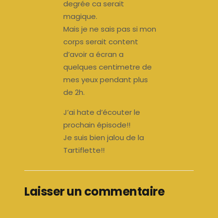
degrée ca serait
magique.
Mais je ne sais pas si mon
corps serait content
d’avoir a écran a
quelques centimetre de
mes yeux pendant plus
de 2h.
J’ai hate d’écouter le
prochain épisode!!
Je suis bien jalou de la
Tartiflette!!
Laisser un commentaire