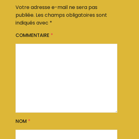
Votre adresse e-mail ne sera pas
publiée.
Les champs obligatoires sont
indiqués avec
*
COMMENTAIRE
*
NOM
*