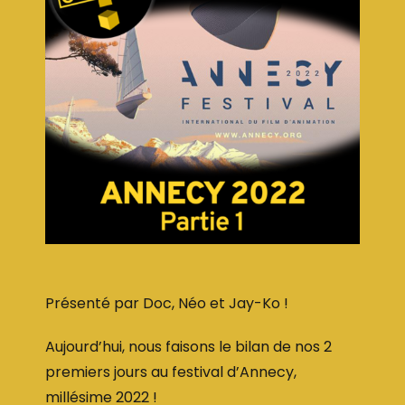
Présenté par Doc, Néo et Jay-Ko !
Aujourd’hui, nous faisons le bilan de nos 2
premiers jours au festival d’Annecy,
millésime 2022 !