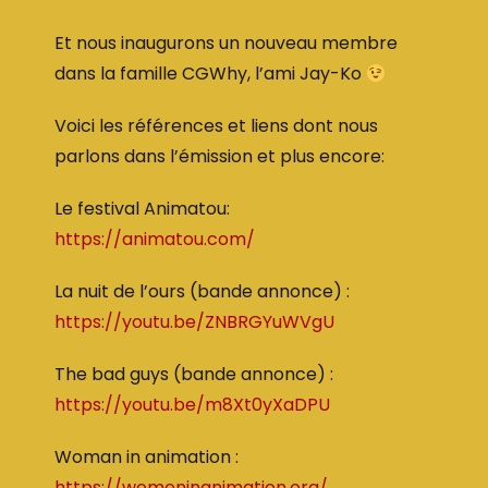
Et nous inaugurons un nouveau membre
dans la famille CGWhy, l’ami Jay-Ko
Voici les références et liens dont nous
parlons dans l’émission et plus encore:
Le festival Animatou:
https://animatou.com/
La nuit de l’ours (bande annonce) :
https://youtu.be/ZNBRGYuWVgU
The bad guys (bande annonce) :
https://youtu.be/m8Xt0yXaDPU
Woman in animation :
https://womeninanimation.org/