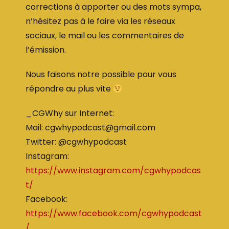
corrections à apporter ou des mots sympa,
n’hésitez pas à le faire via les réseaux
sociaux, le mail ou les commentaires de
l’émission.
Nous faisons notre possible pour vous
répondre au plus vite
_CGWhy sur Internet:
Mail: cgwhypodcast@gmail.com
Twitter: @cgwhypodcast
Instagram:
https://www.instagram.com/cgwhypodcas
t/
Facebook:
https://www.facebook.com/cgwhypodcast
/