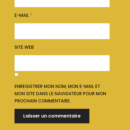
E-MAIL
*
SITE WEB
ENREGISTRER MON NOM, MON E-MAIL ET
MON SITE DANS LE NAVIGATEUR POUR MON
PROCHAIN COMMENTAIRE.