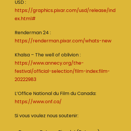
USD :
https://graphics.pixar.com/usd/release/ind
ex.html#
Renderman 24 :
https://renderman.pixar.com/whats-new
Khalsa – The well of oblivion :
https://www.annecy.org/the-
festival/official-selection/film-index:film-
20222983
L’Office National du Film du Canada:
https://www.onf.ca/
Si vous voulez nous soutenir: