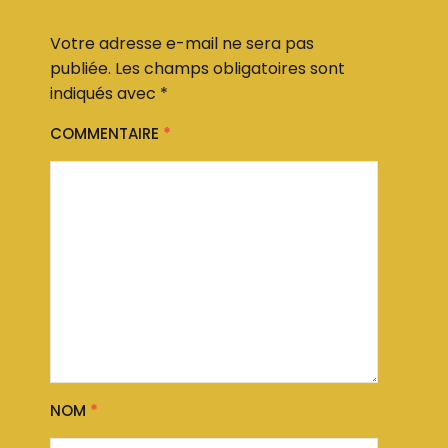
Votre adresse e-mail ne sera pas
publiée.
Les champs obligatoires sont
indiqués avec
*
COMMENTAIRE
*
NOM
*