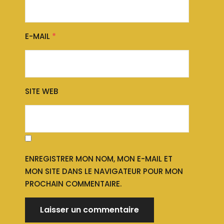
E-MAIL
*
SITE WEB
ENREGISTRER MON NOM, MON E-MAIL ET
MON SITE DANS LE NAVIGATEUR POUR MON
PROCHAIN COMMENTAIRE.