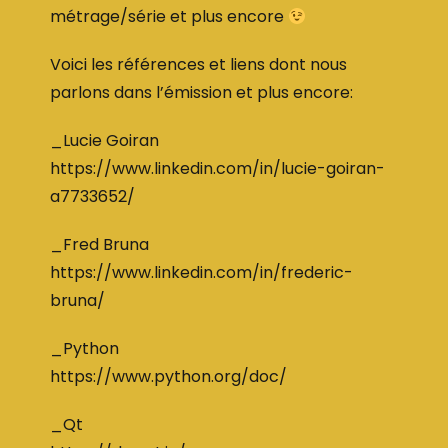
métrage/série et plus encore
Voici les références et liens dont nous
parlons dans l’émission et plus encore:
_Lucie Goiran
https://www.linkedin.com/in/lucie-goiran-
a7733652/
_Fred Bruna
https://www.linkedin.com/in/frederic-
bruna/
_Python
https://www.python.org/doc/
_Qt