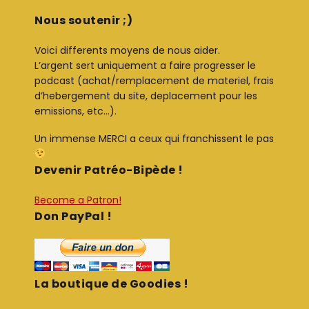
Nous soutenir ;)
Voici differents moyens de nous aider.
L’argent sert uniquement a faire progresser le
podcast (achat/remplacement de materiel, frais
d’hebergement du site, deplacement pour les
emissions, etc…).
Un immense MERCI a ceux qui franchissent le pas
Devenir Patréo-Bipède !
Become a Patron!
Don PayPal !
La boutique de Goodies !