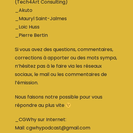
(Tech4Art Consulting)
_Akuto
_Mauryl Saint-Jalmes
_Loic Huss
_Pierre Bertin
Si vous avez des questions, commentaires,
corrections à apporter ou des mots sympa,
n’hésitez pas à le faire via les réseaux
sociaux, le mail ou les commentaires de
l’émission.
Nous faisons notre possible pour vous
répondre au plus vite
_CGWhy sur Internet:
Mail: cgwhypodcast@gmail.com