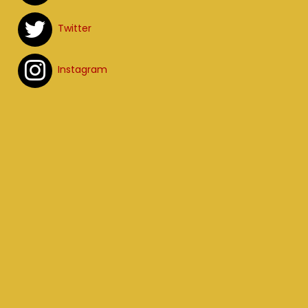
Twitter
Instagram