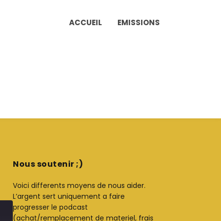
ACCUEIL
EMISSIONS
Nous soutenir ;)
Voici differents moyens de nous aider.
L’argent sert uniquement a faire
progresser le podcast
(achat/remplacement de materiel, frais