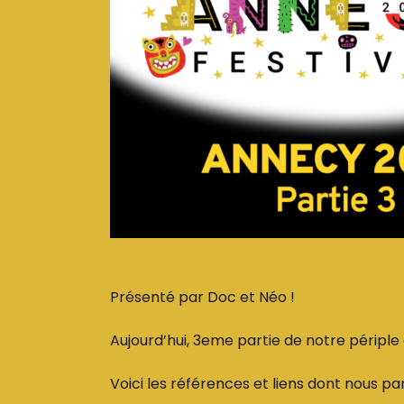
Présenté par Doc et Néo !
Aujourd’hui, 3eme partie de notre périple
Voici les références et liens dont nous pa