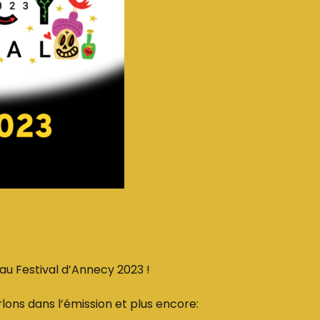
 au Festival d’Annecy 2023 !
rlons dans l’émission et plus encore: