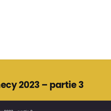
cy 2023 – partie 3