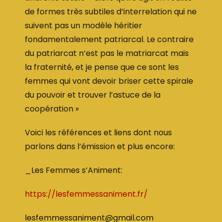
de formes très subtiles d’interrelation qui ne
suivent pas un modèle héritier
fondamentalement patriarcal. Le contraire
du patriarcat n’est pas le matriarcat mais
la fraternité, et je pense que ce sont les
femmes qui vont devoir briser cette spirale
du pouvoir et trouver l’astuce de la
coopération »
Voici les références et liens dont nous
parlons dans l’émission et plus encore:
_Les Femmes s’Animent:
https://lesfemmessaniment.fr/
lesfemmessaniment@gmail.com