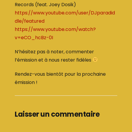
Records (feat. Joey Dosik)
https://www.youtube.com/user/DJparadid
dle/featured
https://www.youtube.com/watch?
v=eCO_hcBz-0I
N’hésitez pas à noter, commenter
l’émission et à nous rester fidèles
Rendez-vous bientôt pour la prochaine
émission !
Laisser un commentaire