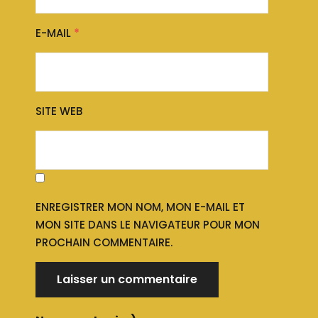
E-MAIL
*
SITE WEB
ENREGISTRER MON NOM, MON E-MAIL ET
MON SITE DANS LE NAVIGATEUR POUR MON
PROCHAIN COMMENTAIRE.