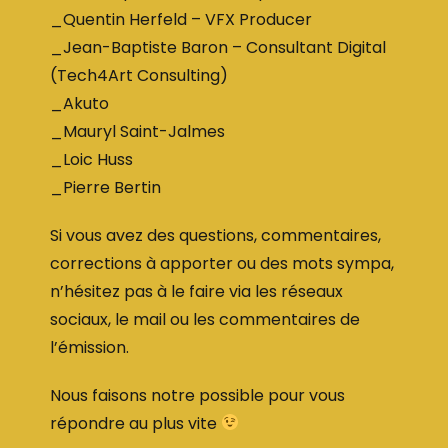
_Quentin Herfeld – VFX Producer
_Jean-Baptiste Baron – Consultant Digital
(Tech4Art Consulting)
_Akuto
_Mauryl Saint-Jalmes
_Loic Huss
_Pierre Bertin
Si vous avez des questions, commentaires,
corrections à apporter ou des mots sympa,
n’hésitez pas à le faire via les réseaux
sociaux, le mail ou les commentaires de
l’émission.
Nous faisons notre possible pour vous
répondre au plus vite