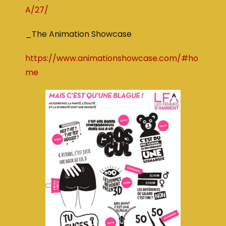
A/27/
_The Animation Showcase
https://www.animationshowcase.com/#ho
me