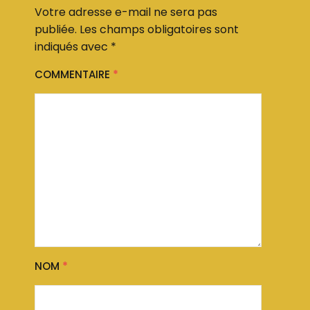
Votre adresse e-mail ne sera pas
publiée.
Les champs obligatoires sont
indiqués avec
*
COMMENTAIRE
*
NOM
*