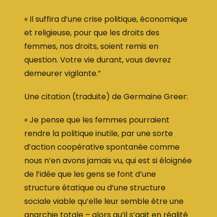
« Il suffira d’une crise politique, économique
et religieuse, pour que les droits des
femmes, nos droits, soient remis en
question. Votre vie durant, vous devrez
demeurer vigilante.”
Une citation (traduite) de Germaine Greer:
« Je pense que les femmes pourraient
rendre la politique inutile, par une sorte
d’action coopérative spontanée comme
nous n’en avons jamais vu, qui est si éloignée
de l’idée que les gens se font d’une
structure étatique ou d’une structure
sociale viable qu’elle leur semble être une
anarchie totale – alors qu’il s’agit en réalité