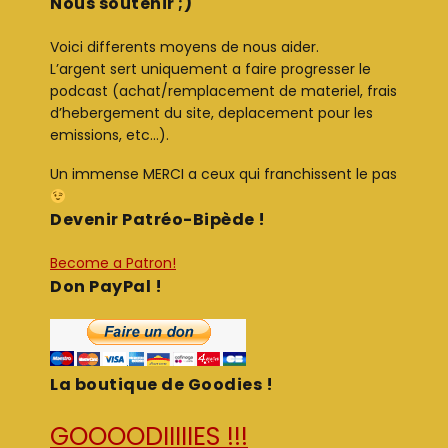
Nous soutenir ;)
Voici differents moyens de nous aider.
L’argent sert uniquement a faire progresser le
podcast (achat/remplacement de materiel, frais
d’hebergement du site, deplacement pour les
emissions, etc…).
Un immense MERCI a ceux qui franchissent le pas
Devenir Patréo-Bipède !
Become a Patron!
Don PayPal !
La boutique de Goodies !
GOOOODIIIIIES !!!