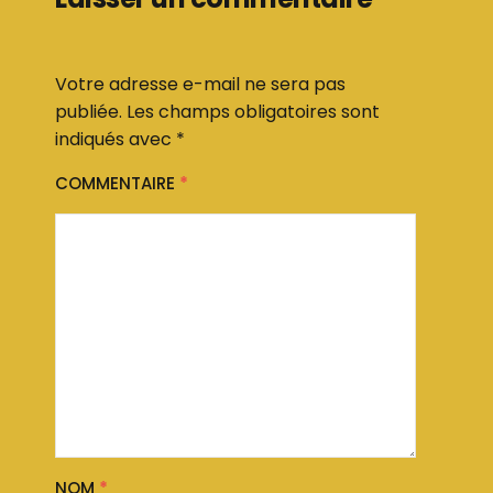
Votre adresse e-mail ne sera pas
publiée.
Les champs obligatoires sont
indiqués avec
*
COMMENTAIRE
*
NOM
*