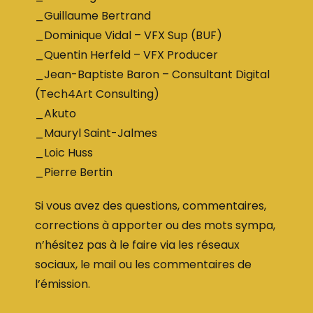
_Guillaume Bertrand
_Dominique Vidal – VFX Sup (BUF)
_Quentin Herfeld – VFX Producer
_Jean-Baptiste Baron – Consultant Digital
(Tech4Art Consulting)
_Akuto
_Mauryl Saint-Jalmes
_Loic Huss
_Pierre Bertin
Si vous avez des questions, commentaires,
corrections à apporter ou des mots sympa,
n’hésitez pas à le faire via les réseaux
sociaux, le mail ou les commentaires de
l’émission.