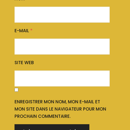
E-MAIL
*
SITE WEB
ENREGISTRER MON NOM, MON E-MAIL ET
MON SITE DANS LE NAVIGATEUR POUR MON
PROCHAIN COMMENTAIRE.