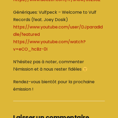
Génériques: Vulfpeck – Welcome to Vulf
Records (feat. Joey Dosik)
https://www.youtube.com/user/DJparadid
dle/featured
https://www.youtube.com/watch?
v=eCO_hcBz-0I
N’hésitez pas à noter, commenter
l’émission et à nous rester fidèles
Rendez-vous bientôt pour la prochaine
émission !
Laisser un commentaire