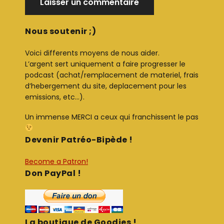
Nous soutenir ;)
Voici differents moyens de nous aider.
L’argent sert uniquement a faire progresser le
podcast (achat/remplacement de materiel, frais
d’hebergement du site, deplacement pour les
emissions, etc…).
Un immense MERCI a ceux qui franchissent le pas
Devenir Patréo-Bipède !
Become a Patron!
Don PayPal !
La boutique de Goodies !