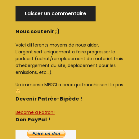
Nous soutenir ;)
Voici differents moyens de nous aider.
L’argent sert uniquement a faire progresser le
podcast (achat/remplacement de materiel, frais
d’hebergement du site, deplacement pour les
emissions, etc…).
Un immense MERCI a ceux qui franchissent le pas
Devenir Patréo-Bipède !
Become a Patron!
Don PayPal !