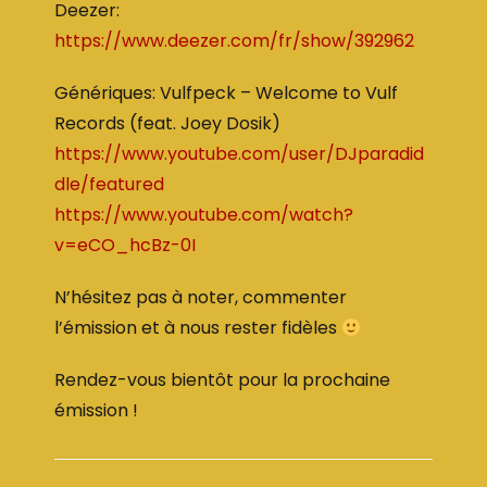
Deezer:
https://www.deezer.com/fr/show/392962
Génériques: Vulfpeck – Welcome to Vulf
Records (feat. Joey Dosik)
https://www.youtube.com/user/DJparadid
dle/featured
https://www.youtube.com/watch?
v=eCO_hcBz-0I
N’hésitez pas à noter, commenter
l’émission et à nous rester fidèles
Rendez-vous bientôt pour la prochaine
émission !