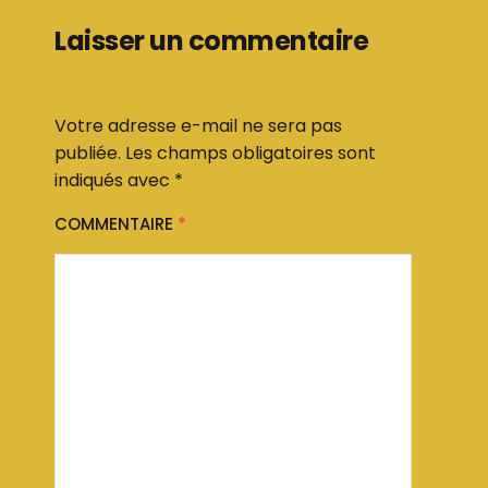
Laisser un commentaire
Votre adresse e-mail ne sera pas
publiée.
Les champs obligatoires sont
indiqués avec
*
COMMENTAIRE
*