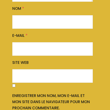
NOM
*
E-MAIL
*
SITE WEB
ENREGISTRER MON NOM, MON E-MAIL ET
MON SITE DANS LE NAVIGATEUR POUR MON
PROCHAIN COMMENTAIRE.