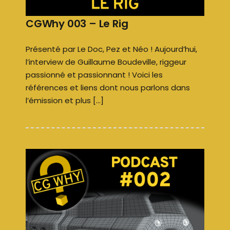
CGWhy 003 – Le Rig
Présenté par Le Doc, Pez et Néo ! Aujourd’hui,
l’interview de Guillaume Boudeville, riggeur
passionné et passionnant ! Voici les
références et liens dont nous parlons dans
l’émission et plus […]