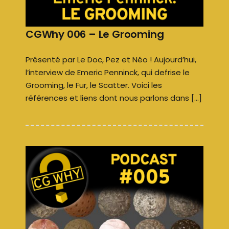
CGWhy 006 – Le Grooming
Présenté par Le Doc, Pez et Néo ! Aujourd’hui,
l’interview de Emeric Penninck, qui defrise le
Grooming, le Fur, le Scatter. Voici les
références et liens dont nous parlons dans […]