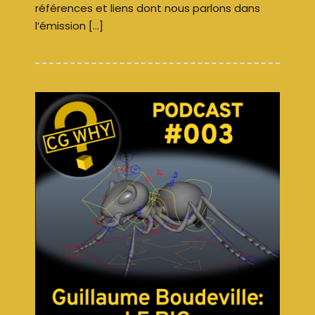
références et liens dont nous parlons dans
l’émission […]