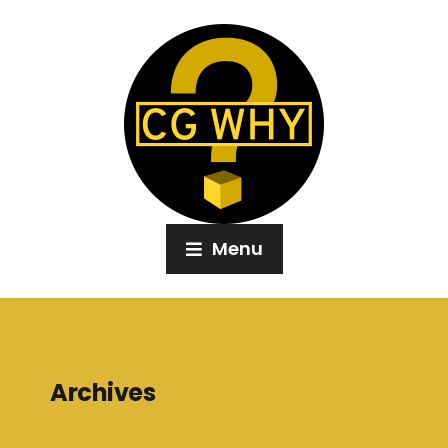
Menu
Archives