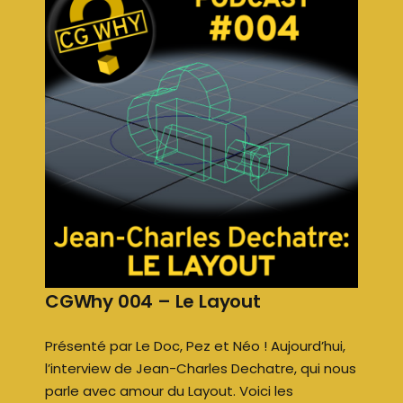
CGWhy 004 – Le Layout
Présenté par Le Doc, Pez et Néo ! Aujourd’hui,
l’interview de Jean-Charles Dechatre, qui nous
parle avec amour du Layout. Voici les