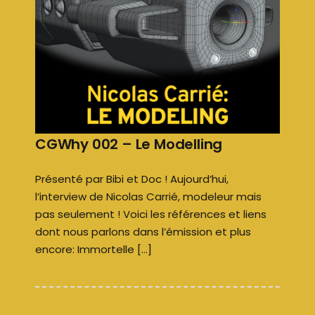
CGWhy 002 – Le Modelling
Présenté par Bibi et Doc ! Aujourd’hui,
l’interview de Nicolas Carrié, modeleur mais
pas seulement ! Voici les références et liens
dont nous parlons dans l’émission et plus
encore: Immortelle […]