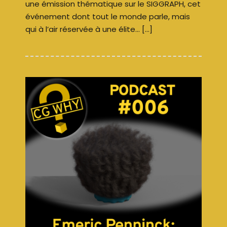
une émission thématique sur le SIGGRAPH, cet
événement dont tout le monde parle, mais
qui à l’air réservée à une élite… […]