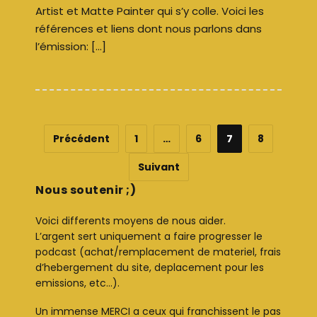
Artist et Matte Painter qui s’y colle. Voici les
références et liens dont nous parlons dans
l’émission: […]
Précédent
1
…
6
7
8
Suivant
Nous soutenir ;)
Voici differents moyens de nous aider.
L’argent sert uniquement a faire progresser le
podcast (achat/remplacement de materiel, frais
d’hebergement du site, deplacement pour les
emissions, etc…).
Un immense MERCI a ceux qui franchissent le pas