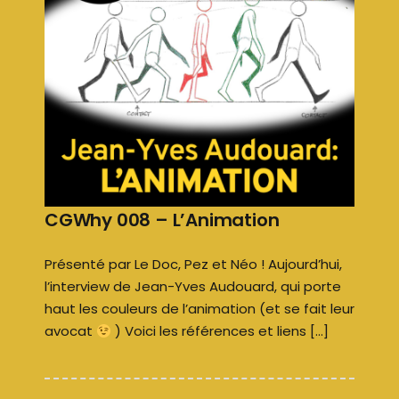
CGWhy 008 – L’Animation
Présenté par Le Doc, Pez et Néo ! Aujourd’hui,
l’interview de Jean-Yves Audouard, qui porte
haut les couleurs de l’animation (et se fait leur
avocat
) Voici les références et liens […]